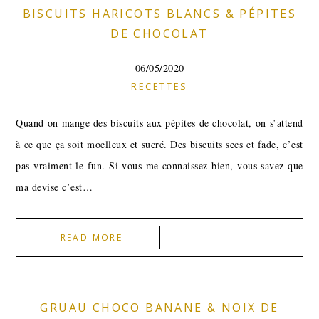
BISCUITS HARICOTS BLANCS & PÉPITES
DE CHOCOLAT
06/05/2020
RECETTES
Quand on mange des biscuits aux pépites de chocolat, on s’attend
à ce que ça soit moelleux et sucré. Des biscuits secs et fade, c’est
pas vraiment le fun. Si vous me connaissez bien, vous savez que
ma devise c’est…
READ MORE
GRUAU CHOCO BANANE & NOIX DE