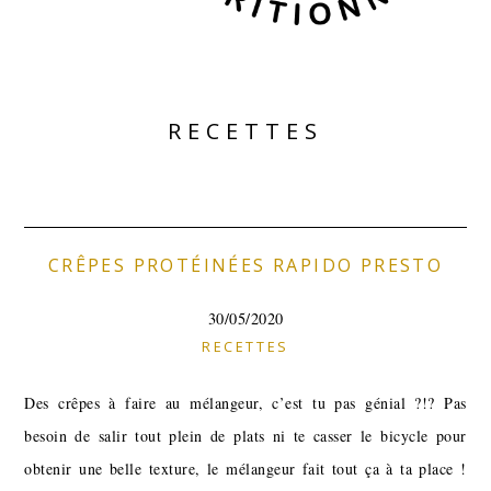
RECETTES
CRÊPES PROTÉINÉES RAPIDO PRESTO
30/05/2020
RECETTES
Des crêpes à faire au mélangeur, c’est tu pas génial ?!? Pas
besoin de salir tout plein de plats ni te casser le bicycle pour
obtenir une belle texture, le mélangeur fait tout ça à ta place !