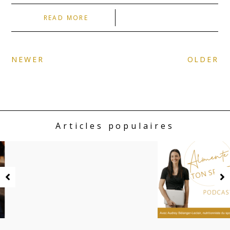
READ MORE
NEWER
OLDER
Articles populaires