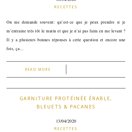
RECETTES
On me demande souvent: qu’est-ce que je peux prendre si je
m’entraine très tôt le matin et que je n’ai pas faim en me levant ?
Il y a plusieurs bonnes réponses à cette question et encore une
fois, ça…
READ MORE
GARNITURE PROTÉINÉE ÉRABLE,
BLEUETS & PACANES
13/04/2020
RECETTES