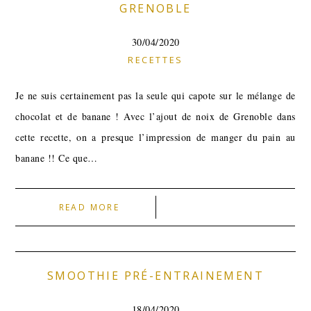
GRENOBLE
30/04/2020
RECETTES
Je ne suis certainement pas la seule qui capote sur le mélange de
chocolat et de banane ! Avec l’ajout de noix de Grenoble dans
cette recette, on a presque l’impression de manger du pain au
banane !! Ce que…
READ MORE
SMOOTHIE PRÉ-ENTRAINEMENT
18/04/2020