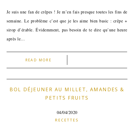
Je suis une fan de crêpes ! Je m’en fais presque toutes les fins de
semaine. Le problème c’est que je les aime bien basic : crêpe +
sirop d’érable. Évidemment, pas besoin de te dire qu’une heure
après le…
READ MORE
BOL DÉJEUNER AU MILLET, AMANDES &
PETITS FRUITS
04/04/2020
RECETTES