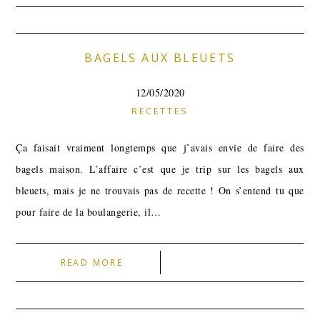
BAGELS AUX BLEUETS
12/05/2020
RECETTES
Ça faisait vraiment longtemps que j’avais envie de faire des
bagels maison. L’affaire c’est que je trip sur les bagels aux
bleuets, mais je ne trouvais pas de recette ! On s’entend tu que
pour faire de la boulangerie, il…
READ MORE