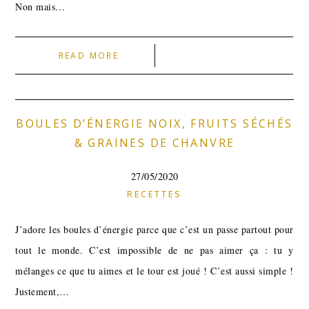
Non mais…
READ MORE
BOULES D’ÉNERGIE NOIX, FRUITS SÉCHÉS
& GRAINES DE CHANVRE
27/05/2020
RECETTES
J’adore les boules d’énergie parce que c’est un passe partout pour
tout le monde. C’est impossible de ne pas aimer ça : tu y
mélanges ce que tu aimes et le tour est joué ! C’est aussi simple !
Justement,…