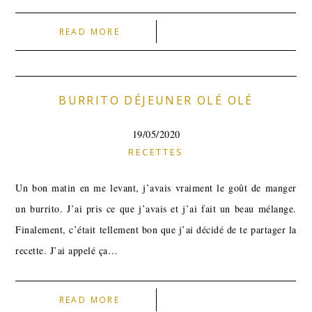
READ MORE
BURRITO DÉJEUNER OLÉ OLÉ
19/05/2020
RECETTES
Un bon matin en me levant, j’avais vraiment le goût de manger
un burrito. J’ai pris ce que j’avais et j’ai fait un beau mélange.
Finalement, c’était tellement bon que j’ai décidé de te partager la
recette. J’ai appelé ça…
READ MORE