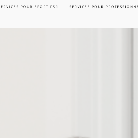
SERVICES POUR SPORTIFS
SERVICES POUR PROFESSIONN